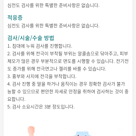
심전도 검사를 위한 특별한 준비사항은 없습니다.
적응증
심전도 검사를 위한 특별한 준비사항은 없습니다.
검사/시술/수술 방법
1. 침대에 누워 검사를 진행합니다.
2. 검사를 위해 전극이 부착될 부위는 알콜솜으로 닦아주고, 피부
체모가 많은 경우 부분적으로 면도를 시행할 수 있습니다. 전기전
도 증가를 위해 전극연고나 젤리를 바를 수 있습니다.
3. 흉부와 사지에 전극을 부착합니다.
4. 검사 진행 중 말을 하거나 움직이는 경우 정확한 검사가 불가
능할 수 있으므로 편안한 자세로 안정을 취하여 검사하는 것이 중
요합니다.
5. 검사 소요시간은 3분 정도입니다.