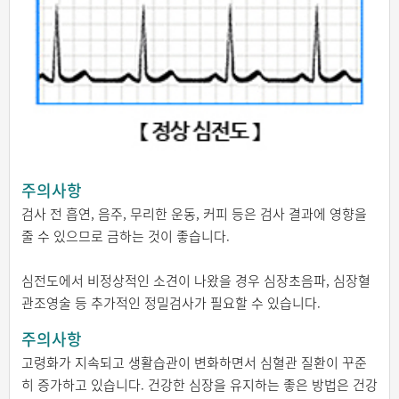
주의사항
검사 전 흡연, 음주, 무리한 운동, 커피 등은 검사 결과에 영향을
줄 수 있으므로 금하는 것이 좋습니다.
심전도에서 비정상적인 소견이 나왔을 경우 심장초음파, 심장혈
관조영술 등 추가적인 정밀검사가 필요할 수 있습니다.
주의사항
고령화가 지속되고 생활습관이 변화하면서 심혈관 질환이 꾸준
히 증가하고 있습니다. 건강한 심장을 유지하는 좋은 방법은 건강