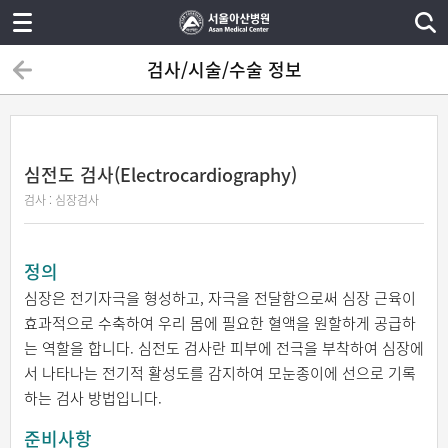
검사/시술/수술 정보
심전도 검사(Electrocardiography)
검사 : 심장검사
정의
심장은 전기자극을 형성하고, 자극을 전달함으로써 심장 근육이
효과적으로 수축하여 우리 몸에 필요한 혈액을 원할하게 공급하
는 역할을 합니다. 심전도 검사란 피부에 전극을 부착하여 심장에
서 나타나는 전기적 활성도를 감지하여 모눈종이에 선으로 기록
하는 검사 방법입니다.
준비사항