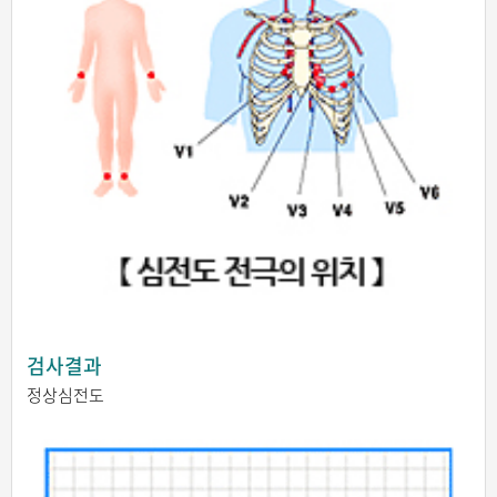
검사결과
정상심전도