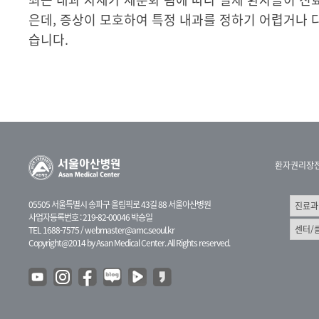
은데, 증상이 모호하여 특정 내과를 정하기 어렵거나 
습니다.
환자권리장
05505 서울특별시 송파구 올림픽로 43길 88 서울아산병원
사업자등록번호 : 219-82-00046 박승일
TEL 1688-7575 /
webmaster@amc.seoul.kr
Copyright@2014 by Asan Medical Center. All Rights reserved.