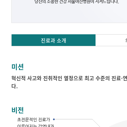
진료과 소개
미션
혁신적 사고와 진취적인 열정으로 최고 수준의 진료·
다.
비전